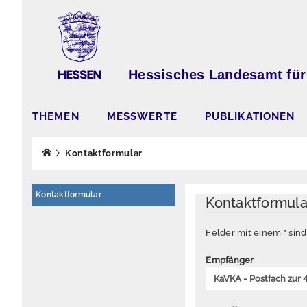
Hessisches Landesamt für
THEMEN
MESSWERTE
PUBLIKATIONEN
Kontaktformular
Kontaktformular
Kontaktformul
Felder mit einem * sin
Empfänger