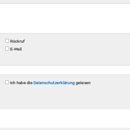
Rückruf
E-Mail
Ich habe die
Datenschutzerklärung
gelesen