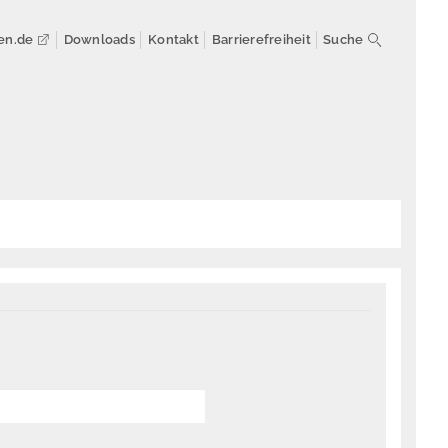
en.de
Downloads
Kontakt
Barrierefreiheit
Suche