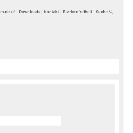
en.de
Downloads
Kontakt
Barrierefreiheit
Suche