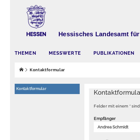
Hessisches Landesamt für
THEMEN
MESSWERTE
PUBLIKATIONEN
Kontaktformular
Kontaktformular
Kontaktformul
Felder mit einem * sin
Empfänger