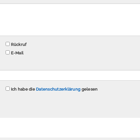
Rückruf
E-Mail
Ich habe die
Datenschutzerklärung
gelesen