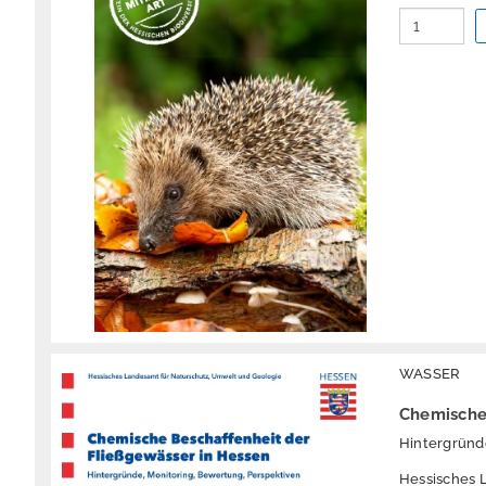
WASSER
Chemische
Hintergründ
Hessisches 