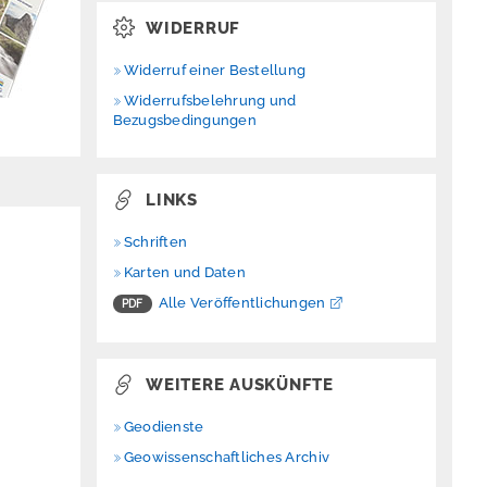
WIDERRUF
Widerruf einer Bestellung
Widerrufsbelehrung und
Bezugsbedingungen
LINKS
Schriften
Karten und Daten
Alle Veröffentlichungen
WEITERE AUSKÜNFTE
Geodienste
Geowissenschaftliches Archiv