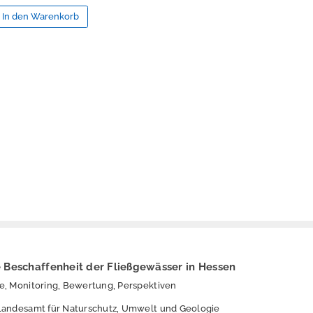
 Beschaffenheit der Fließgewässer in Hessen
e, Monitoring, Bewertung, Perspektiven
Landesamt für Naturschutz, Umwelt und Geologie