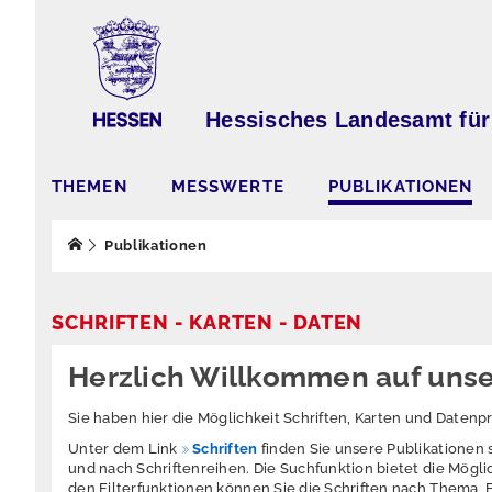
Hessisches Landesamt für
THEMEN
MESSWERTE
PUBLIKATIONEN
Publikationen
SCHRIFTEN - KARTEN - DATEN
Herzlich Willkommen auf unse
Sie haben hier die Möglichkeit Schriften, Karten und Daten
Unter dem Link
Schriften
finden Sie unsere Publikationen
und nach Schriftenreihen. Die Suchfunktion bietet die Möglic
den Filterfunktionen können Sie die Schriften nach Thema, 