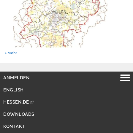
Mehr
ANMELDEN
ENGLISH
HESSEN.DE
DOWNLOADS
KONTAKT