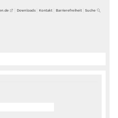
en.de
Downloads
Kontakt
Barrierefreiheit
Suche