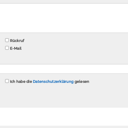
Rückruf
E-Mail
Ich habe die
Datenschutzerklärung
gelesen