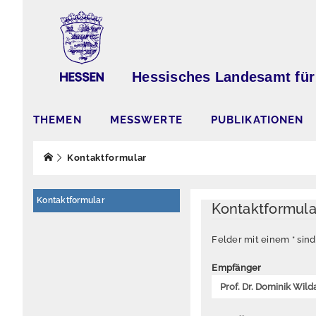
Hessisches Landesamt für
THEMEN
MESSWERTE
PUBLIKATIONEN
Kontaktformular
Kontaktformular
Kontaktformul
Felder mit einem * sin
Empfänger