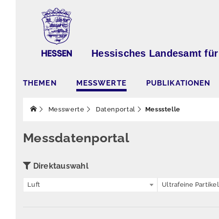
Hessisches Landesamt für
THEMEN
MESSWERTE
PUBLIKATIONEN
Messwerte
Datenportal
Messstelle
Messdatenportal
Direktauswahl
Luft
Ultrafeine Partikel