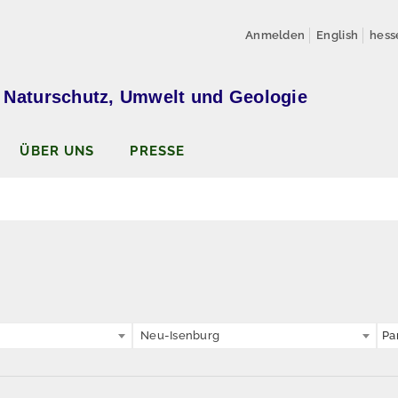
Anmelden
English
hess
 Naturschutz, Umwelt und Geologie
ÜBER UNS
PRESSE
Neu-Isenburg
Pa