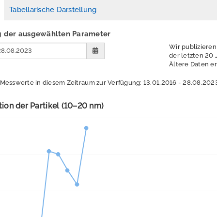
Tabellarische Darstellung
ng der ausgewählten Parameter
Wir publizieren
der letzten 20 
Ältere Daten er
 Messwerte in diesem Zeitraum zur Verfügung: 13.01.2016 - 28.08.202
ion der Partikel (10–20 nm)