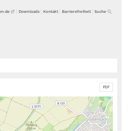
en.de
Downloads
Kontakt
Barrierefreiheit
Suche
PDF