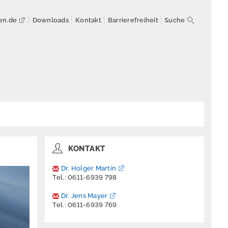
en.de
Downloads
Kontakt
Barrierefreiheit
Suche
KONTAKT
Dr. Holger Martin
Tel.: 0611-6939 798
Dr. Jens Mayer
Tel.: 0611-6939 769