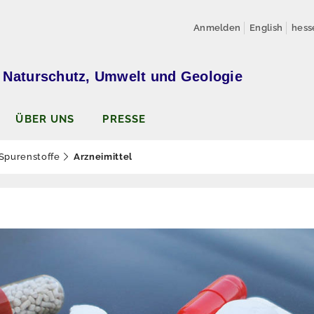
Anmelden
English
hess
 Naturschutz, Umwelt und Geologie
ÜBER UNS
PRESSE
Spurenstoffe
Arzneimittel