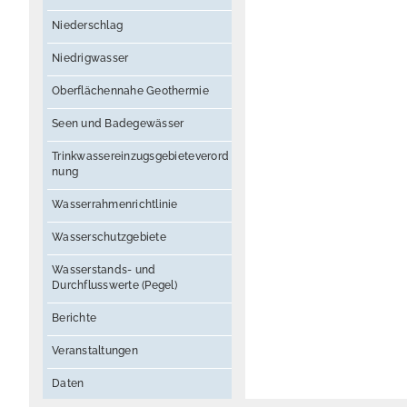
Niederschlag
Niedrigwasser
Oberflächennahe Geothermie
Seen und Badegewässer
Trinkwassereinzugsgebieteverord
nung
Wasserrahmenrichtlinie
Wasserschutzgebiete
Wasserstands- und
Durchflusswerte (Pegel)
Berichte
Veranstaltungen
Daten