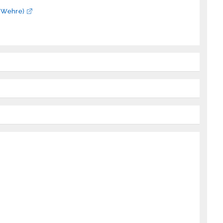
. Wehre)