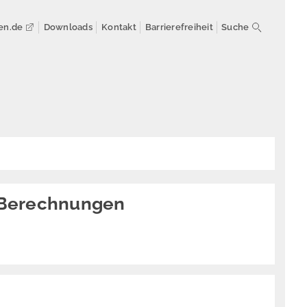
en.de
Downloads
Kontakt
Barrierefreiheit
Suche
 Berechnungen