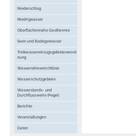
Niederschlag
Niedrigwasser
Oberflächennahe Geothermie
Seen und Badegewässer
Trinkwassereinzugsgebieteverord
nung
Wasserrahmenrichtlinie
Wasserschutzgebiete
Wasserstands- und
Durchflusswerte (Pegel)
Berichte
Veranstaltungen
Daten