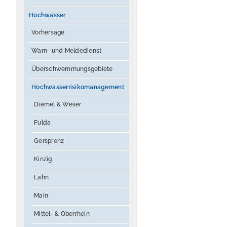
Hochwasser
Vorhersage
Warn- und Meldedienst
Überschwemmungsgebiete
Hochwasserrisikomanagement
Diemel & Weser
Fulda
Gersprenz
Kinzig
Lahn
Main
Mittel- & Oberrhein