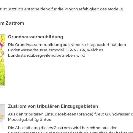
 ist letztlich entscheidend für die Prognose­fähigkeit des Modells.
im Zustrom
Grundwasserneubildung
Die Grundwasserneubildung aus Niederschlag basiert auf dem
Bodenwasserhaushaltsmodell GWN-BW, welches
bundeslandübergreifend betrieben wird.
Zustrom von tributären Einzugsgebieten
Aus den tributären Einzugsgebieten (orange) fließt Grundwasser
Modellgebiet (grün) zu.
Die Abschätzung dieses Zustroms wird berechnet aus der