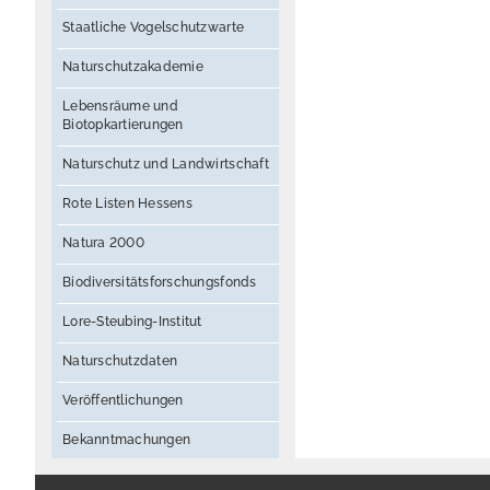
Staatliche Vogelschutzwarte
Naturschutzakademie
Lebensräume und
Biotopkartierungen
Naturschutz und Landwirtschaft
Rote Listen Hessens
Natura 2000
Biodiversitätsforschungsfonds
Lore-Steubing-Institut
Naturschutzdaten
Veröffentlichungen
Bekanntmachungen