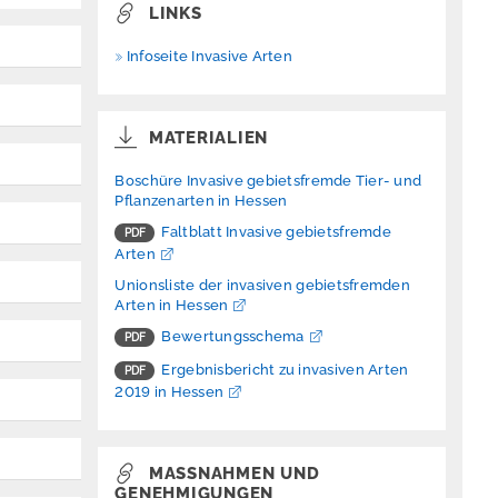
LINKS
Infoseite Invasive Arten
MATERIALIEN
Boschüre Invasive gebietsfremde Tier- und
Pflanzenarten in Hessen
Faltblatt Invasive gebietsfremde
Arten
Unionsliste der invasiven gebietsfremden
Arten in Hessen
Bewertungsschema
Ergebnisbericht zu invasiven Arten
2019 in Hessen
MASSNAHMEN UND G
ENEHMIGUNGEN