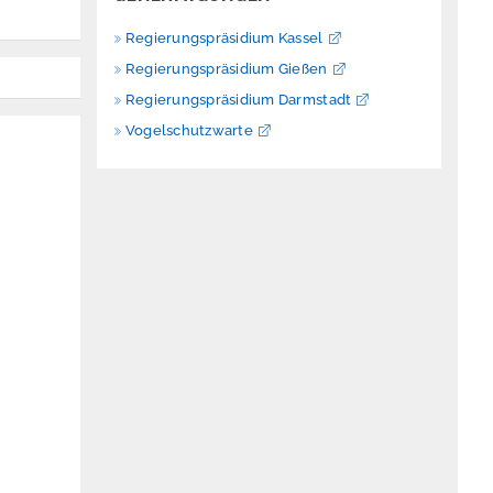
Regierungspräsidium Kassel
Regierungspräsidium Gießen
Regierungspräsidium Darmstadt
Vogelschutzwarte