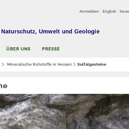
Anmelden
English
hess
 Naturschutz, Umwelt und Geologie
ÜBER UNS
PRESSE
n
Mineralische Rohstoffe in Hessen
Sulfatgesteine
ne